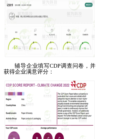
辅导企业填写CDP调查问卷，并
获得企业满意评分：