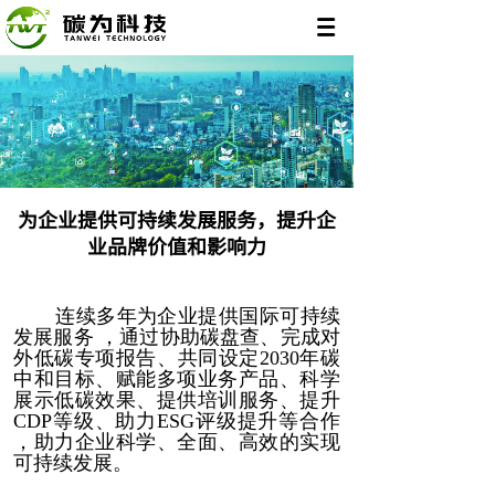
为企业提供可持续发展服务，提升企
业品牌价值和影响力
连续多年为企业提供国际可持续
发展服务 ，通过协助碳盘查、完成对
外低碳专项报告、共同设定2030年碳
中和目标、赋能多项业务产品、科学
展示低碳效果、提供培训服务、提升
CDP等级、助力ESG评级提升等合作
，助力企业科学、全面、高效的实现
可持续发展。